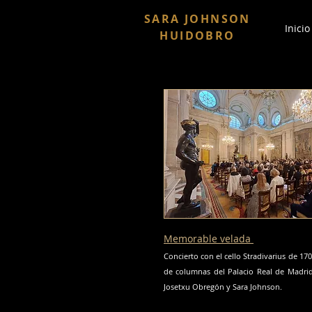
SARA JOHNSON
Inicio
HUIDOBRO
Memorable velada
Concierto con el cello Stradivarius de 170
de columnas del Palacio Real de Madrid
Josetxu Obregón y Sara Johnson.