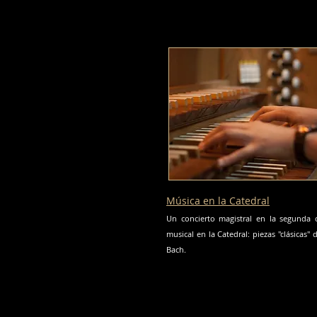
Música en la Catedral
Un concierto magistral en la segunda ci
musical en la Catedral: piezas "clásicas"
Bach.